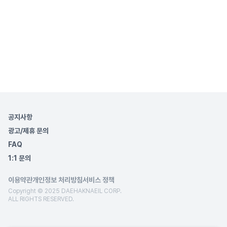
공지사항
광고/제휴 문의
FAQ
1:1 문의
이용약관
개인정보 처리방침
서비스 정책
Copyright © 2025 DAEHAKNAEIL CORP.
ALL RIGHTS RESERVED.